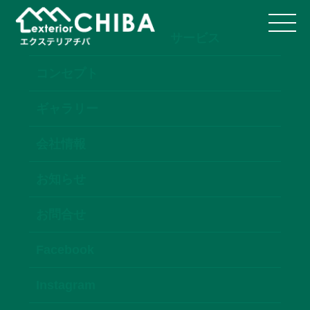
サービス
コンセプト
ギャラリー
会社情報
お知らせ
お問合せ
Facebook
Instagram