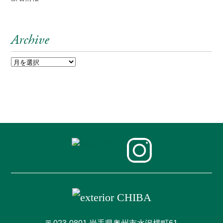
Archive