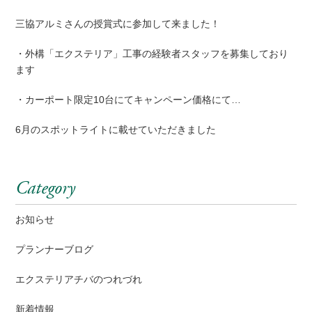
三協アルミさんの授賞式に参加して来ました！
・外構「エクステリア」工事の経験者スタッフを募集しており
ます
・カーポート限定10台にてキャンペーン価格にて…
6月のスポットライトに載せていただきました
Category
お知らせ
プランナーブログ
エクステリアチバのつれづれ
新着情報