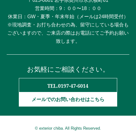
〒023-0801 岩手県奥州市水沢横町61
営業時間：9：００〜18：００
休業日：GW・夏季・年末年始（メールは24時間受付）
※現地調査・お打ち合わせの為、留守にしている場合も
ございますので、ご来店の際はお電話にてご予約お願い
致します。
お気軽にご相談ください。
TEL.0197-47-6014
メールでのお問い合わせはこちら
© exterior chiba. All Rights Reserved.