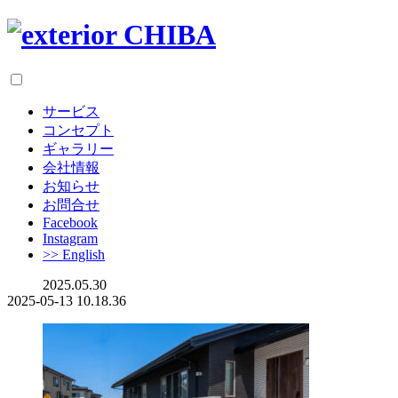
サービス
コンセプト
ギャラリー
会社情報
お知らせ
お問合せ
Facebook
Instagram
>> English
2025.05.30
2025-05-13 10.18.36