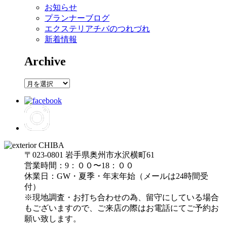
お知らせ
プランナーブログ
エクステリアチバのつれづれ
新着情報
Archive
Archive
〒023-0801 岩手県奥州市水沢横町61
営業時間：9：００〜18：００
休業日：GW・夏季・年末年始（メールは24時間受
付）
※現地調査・お打ち合わせの為、留守にしている場合
もございますので、ご来店の際はお電話にてご予約お
願い致します。