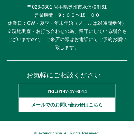
〒023-0801 岩手県奥州市水沢横町61
営業時間：9：００〜18：００
休業日：GW・夏季・年末年始（メールは24時間受付）
※現地調査・お打ち合わせの為、留守にしている場合も
ございますので、ご来店の際はお電話にてご予約お願い
致します。
お気軽にご相談ください。
TEL.0197-47-6014
メールでのお問い合わせはこちら
© exterior chiba. All Rights Reserved.