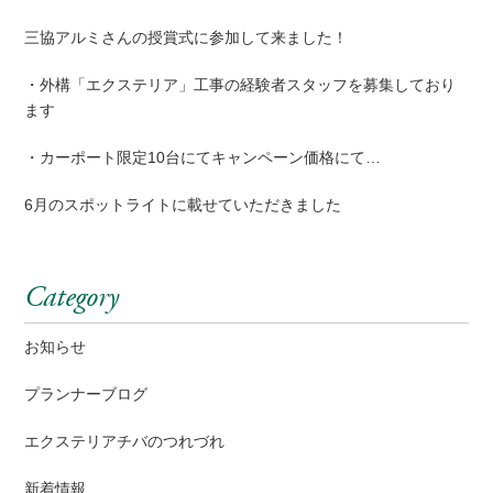
三協アルミさんの授賞式に参加して来ました！
・外構「エクステリア」工事の経験者スタッフを募集しており
ます
・カーポート限定10台にてキャンペーン価格にて…
6月のスポットライトに載せていただきました
Category
お知らせ
プランナーブログ
エクステリアチバのつれづれ
新着情報