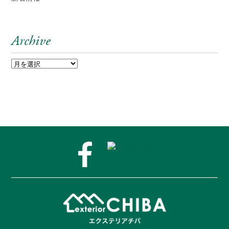
Archive