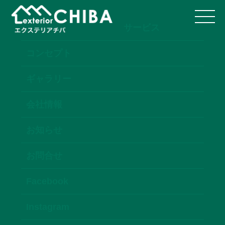
サービス
コンセプト
ギャラリー
会社情報
お知らせ
お問合せ
Facebook
Instagram