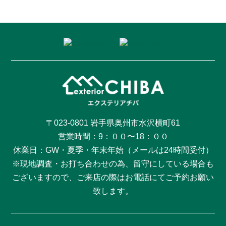
〒023-0801 岩手県奥州市水沢横町61
営業時間：9：００〜18：００
休業日：GW・夏季・年末年始（メールは24時間受付）
※現地調査・お打ち合わせの為、留守にしている場合も
ございますので、ご来店の際はお電話にてご予約お願い
致します。