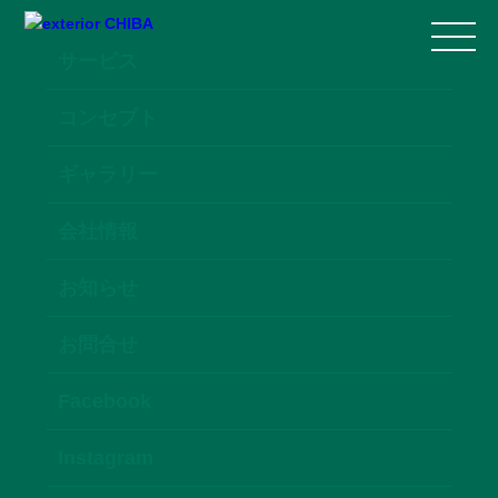
サービス
コンセプト
ギャラリー
会社情報
お知らせ
お問合せ
Facebook
Instagram