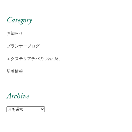
Category
お知らせ
プランナーブログ
エクステリアチバのつれづれ
新着情報
Archive