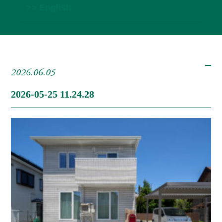
>> English
2026.06.05
2026-05-25 11.24.28