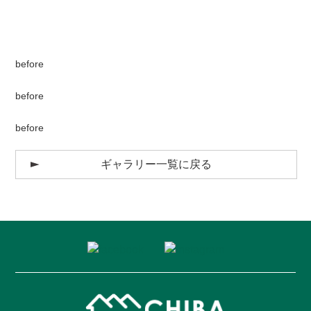
before
before
before
ギャラリー一覧に戻る