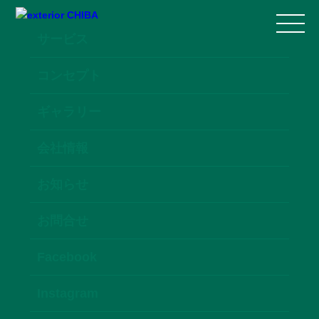
サービス
コンセプト
ギャラリー
会社情報
お知らせ
お問合せ
Facebook
Instagram