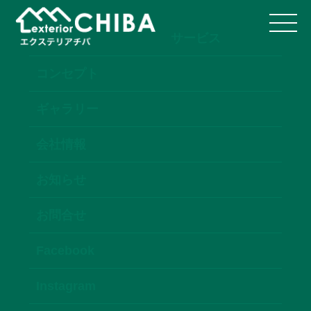
サービス
コンセプト
ギャラリー
会社情報
お知らせ
お問合せ
Facebook
Instagram