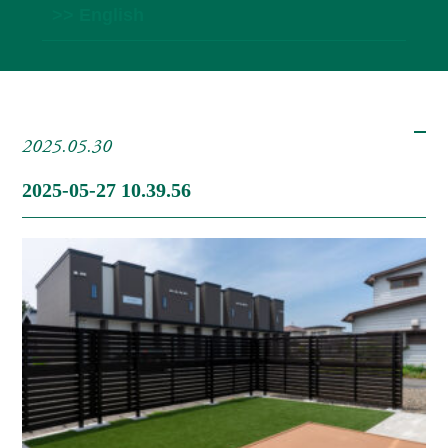
>> English
2025.05.30
2025-05-27 10.39.56