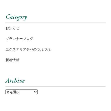
Category
お知らせ
プランナーブログ
エクステリアチバのつれづれ
新着情報
Archive