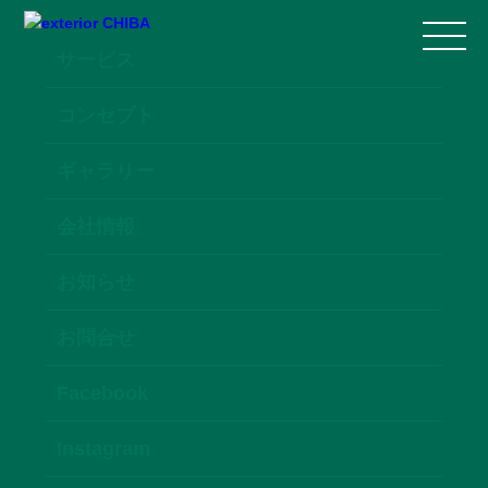
サービス
コンセプト
ギャラリー
会社情報
お知らせ
お問合せ
Facebook
Instagram