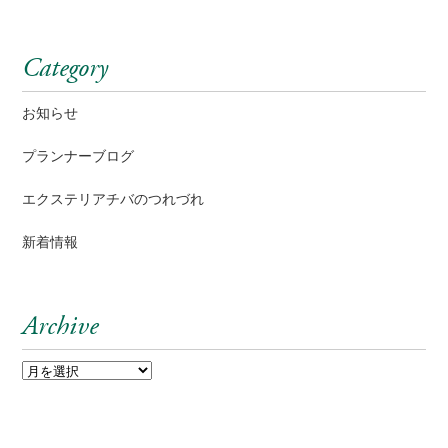
Category
お知らせ
プランナーブログ
エクステリアチバのつれづれ
新着情報
Archive