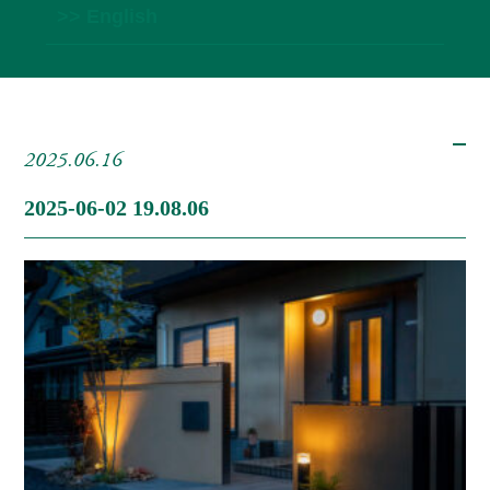
>> English
2025.06.16
2025-06-02 19.08.06