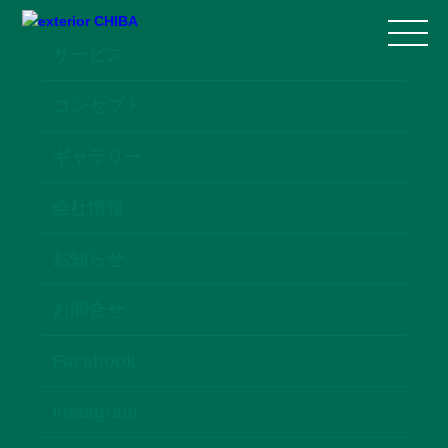
サービス
コンセプト
ギャラリー
会社情報
お知らせ
お問合せ
Facebook
Instagram