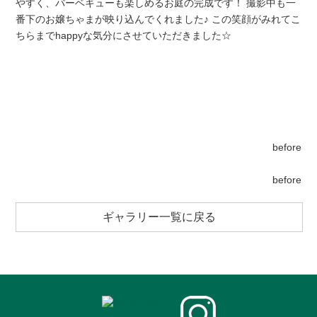
やすく、バーベキューも楽しめるお庭の完成です！ 撮影中も一
番下のお嬢ちゃまが映り込んでくれました♪ この笑顔がみれてこ
ちらまでhappyな気分にさせていただきました☆
before
before
ギャラリー一覧に戻る