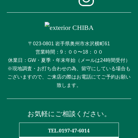
〒023-0801 岩手県奥州市水沢横町61
営業時間：9：００〜18：００
休業日：GW・夏季・年末年始（メールは24時間受付）
※現地調査・お打ち合わせの為、留守にしている場合も
ございますので、ご来店の際はお電話にてご予約お願い
致します。
お気軽にご相談ください。
TEL.0197-47-6014