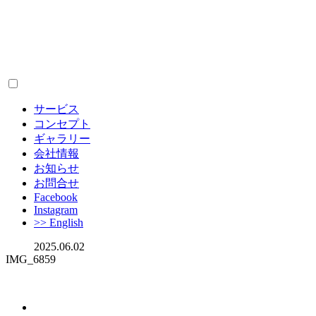
サービス
コンセプト
ギャラリー
会社情報
お知らせ
お問合せ
Facebook
Instagram
>> English
2025.06.02
IMG_6859