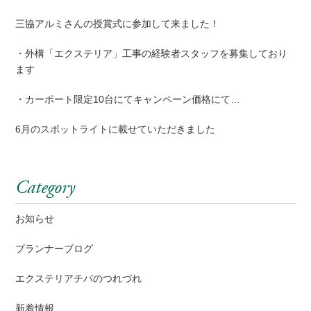
三協アルミさんの授賞式に参加して来ました！
・外構「エクステリア」工事の経験者スタッフを募集しており
ます
・カーポート限定10台にてキャンペーン価格にて…
6月のスポットライトに載せていただきました
Category
お知らせ
プランナーブログ
エクステリアチバのつれづれ
新着情報