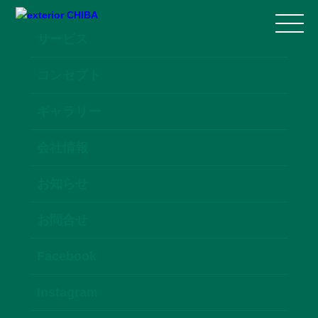
サービス
コンセプト
ギャラリー
会社情報
お知らせ
お問合せ
Facebook
Instagram