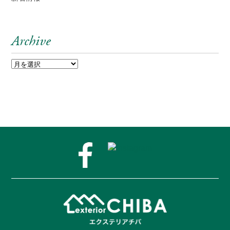
Archive