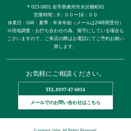
〒023-0801 岩手県奥州市水沢横町61
営業時間：9：００〜18：００
休業日：GW・夏季・年末年始（メールは24時間受付）
※現地調査・お打ち合わせの為、留守にしている場合も
ございますので、ご来店の際はお電話にてご予約お願い
致します。
お気軽にご相談ください。
TEL.0197-47-6014
メールでのお問い合わせはこちら
© exterior chiba. All Rights Reserved.