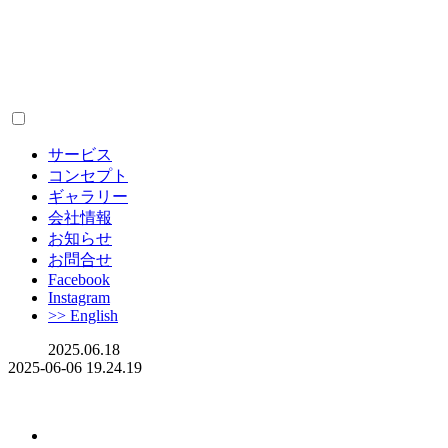
サービス
コンセプト
ギャラリー
会社情報
お知らせ
お問合せ
Facebook
Instagram
>> English
2025.06.18
2025-06-06 19.24.19