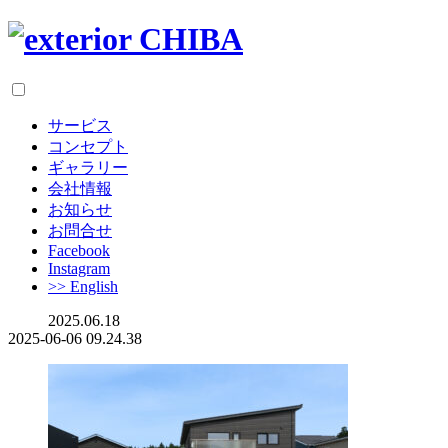
サービス
コンセプト
ギャラリー
会社情報
お知らせ
お問合せ
Facebook
Instagram
>> English
2025.06.18
2025-06-06 09.24.38