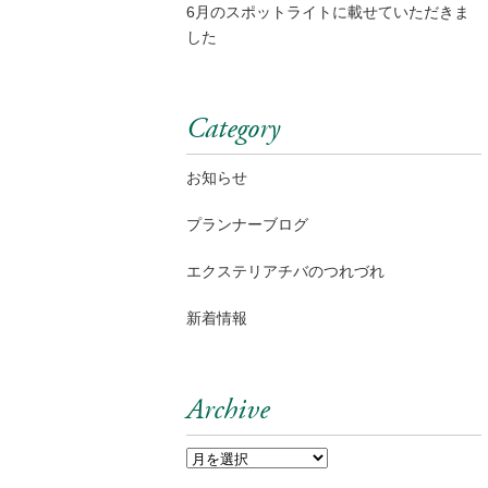
6月のスポットライトに載せていただきま
した
Category
お知らせ
プランナーブログ
エクステリアチバのつれづれ
新着情報
Archive