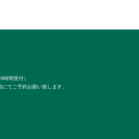
24時間受付）
話にてご予約お願い致します。