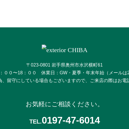
〒023-0801 岩手県奥州市水沢横町61
：００〜18：００ 休業日：GW・夏季・年末年始（メールは
為、留守にしている場合もございますので、ご来店の際はお電
お気軽にご相談ください。
0197-47-6014
TEL.