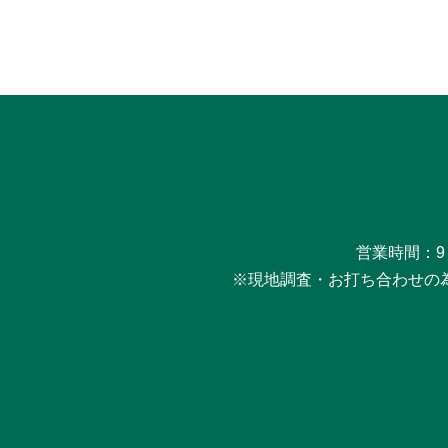
営業時間：9
※現地調査・お打ち合わせの