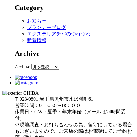
Category
お知らせ
プランナーブログ
エクステリアチバのつれづれ
新着情報
Archive
Archive
〒023-0801 岩手県奥州市水沢横町61
営業時間：9：００〜18：００
休業日：GW・夏季・年末年始（メールは24時間受
付）
※現地調査・お打ち合わせの為、留守にしている場合
もございますので、ご来店の際はお電話にてご予約お