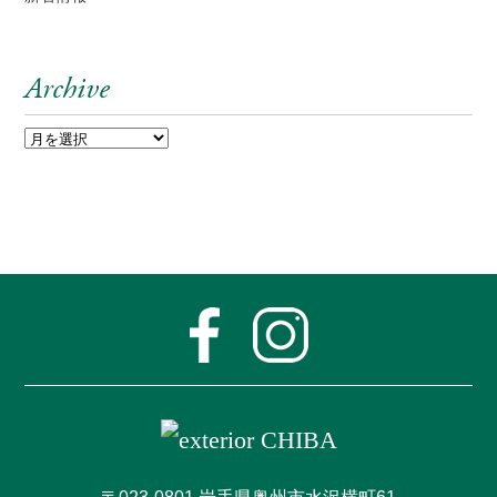
Archive