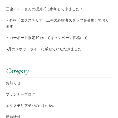
三協アルミさんの授賞式に参加して来ました！
・外構「エクステリア」工事の経験者スタッフを募集しており
ます
・カーポート限定10台にてキャンペーン価格にて…
6月のスポットライトに載せていただきました
Category
お知らせ
プランナーブログ
エクステリアチバのつれづれ
新着情報