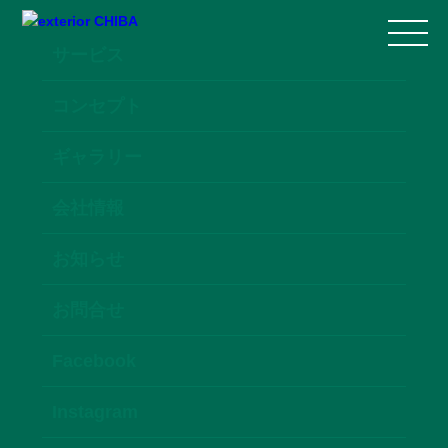
サービス
コンセプト
ギャラリー
会社情報
お知らせ
お問合せ
Facebook
Instagram