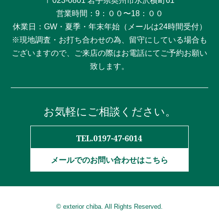
〒023-0801 岩手県奥州市水沢横町61
営業時間：9：００〜18：００
休業日：GW・夏季・年末年始（メールは24時間受付）
※現地調査・お打ち合わせの為、留守にしている場合も
ございますので、ご来店の際はお電話にてご予約お願い
致します。
お気軽にご相談ください。
TEL.0197-47-6014
メールでのお問い合わせはこちら
© exterior chiba. All Rights Reserved.