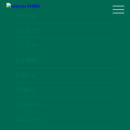
サービス
コンセプト
ギャラリー
会社情報
お知らせ
お問合せ
Facebook
Instagram