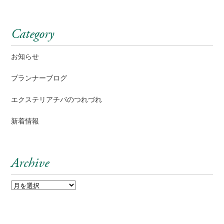
Category
お知らせ
プランナーブログ
エクステリアチバのつれづれ
新着情報
Archive