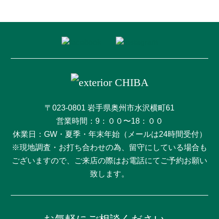
〒023-0801 岩手県奥州市水沢横町61
営業時間：9：００〜18：００
休業日：GW・夏季・年末年始（メールは24時間受付）
※現地調査・お打ち合わせの為、留守にしている場合も
ございますので、ご来店の際はお電話にてご予約お願い
致します。