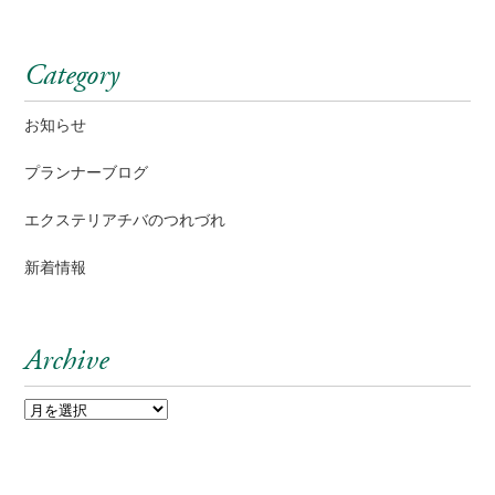
Category
お知らせ
プランナーブログ
エクステリアチバのつれづれ
新着情報
Archive