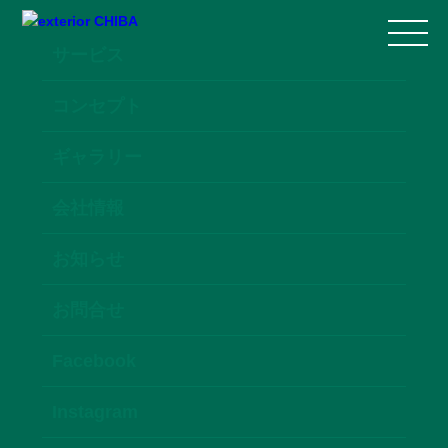
サービス
コンセプト
ギャラリー
会社情報
お知らせ
お問合せ
Facebook
Instagram