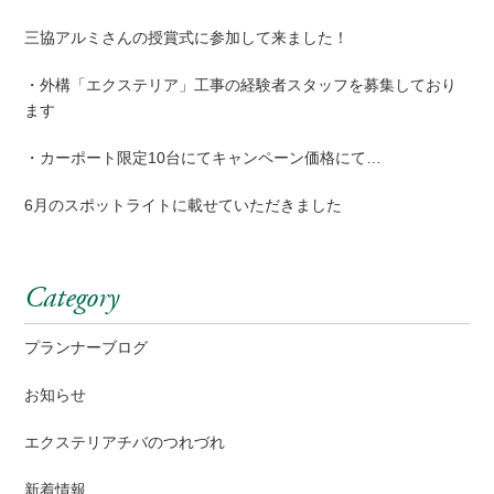
三協アルミさんの授賞式に参加して来ました！
・外構「エクステリア」工事の経験者スタッフを募集しており
ます
・カーポート限定10台にてキャンペーン価格にて…
6月のスポットライトに載せていただきました
Category
プランナーブログ
お知らせ
エクステリアチバのつれづれ
新着情報