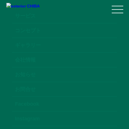
サービス
コンセプト
ギャラリー
会社情報
お知らせ
お問合せ
Facebook
Instagram