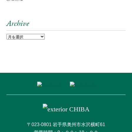
Archive
〒023-0801 岩手県奥州市水沢横町61