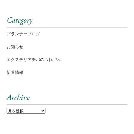
Category
プランナーブログ
お知らせ
エクステリアチバのつれづれ
新着情報
Archive