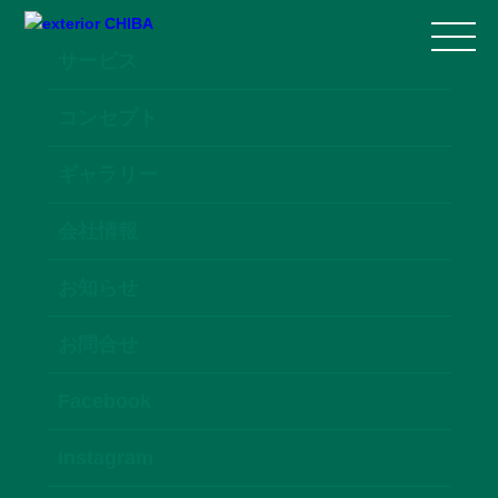
サービス
コンセプト
ギャラリー
会社情報
お知らせ
お問合せ
Facebook
Instagram