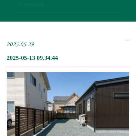
>> English
2025.05.29
2025-05-13 09.34.44