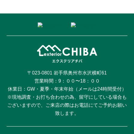
〒023-0801 岩手県奥州市水沢横町61
営業時間：9：００〜18：００
休業日：GW・夏季・年末年始（メールは24時間受付）
※現地調査・お打ち合わせの為、留守にしている場合も
ございますので、ご来店の際はお電話にてご予約お願い
致します。