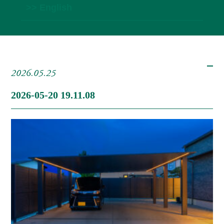
>> English
2026.05.25
2026-05-20 19.11.08