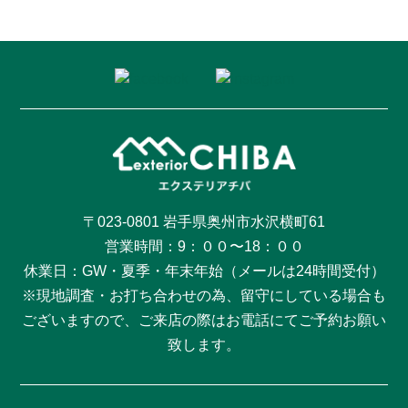
〒023-0801 岩手県奥州市水沢横町61
営業時間：9：００〜18：００
休業日：GW・夏季・年末年始（メールは24時間受付）
※現地調査・お打ち合わせの為、留守にしている場合も
ございますので、ご来店の際はお電話にてご予約お願い
致します。