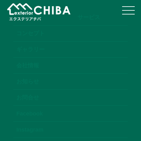
サービス
コンセプト
ギャラリー
会社情報
お知らせ
お問合せ
Facebook
Instagram