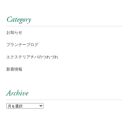
Category
お知らせ
プランナーブログ
エクステリアチバのつれづれ
新着情報
Archive