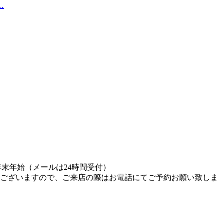
…
年末年始（メールは24時間受付）
ございますので、ご来店の際はお電話にてご予約お願い致しま