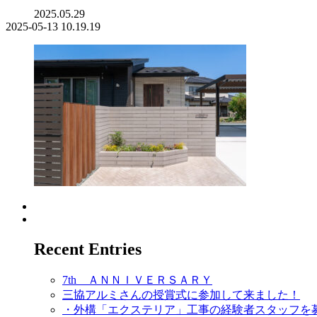
2025.05.29
2025-05-13 10.19.19
Recent Entries
7th ＡＮＮＩＶＥＲＳＡＲＹ
三協アルミさんの授賞式に参加して来ました！
・外構「エクステリア」工事の経験者スタッフを