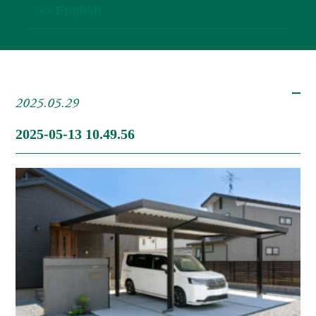
>> English
2025.05.29
2025-05-13 10.49.56