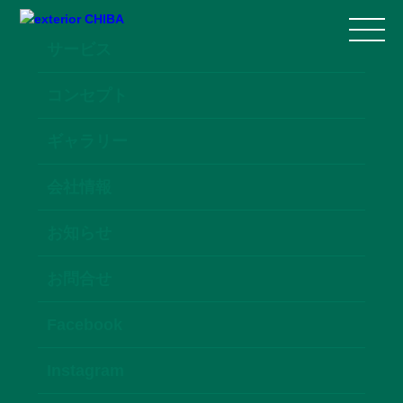
サービス
コンセプト
ギャラリー
会社情報
お知らせ
お問合せ
Facebook
Instagram