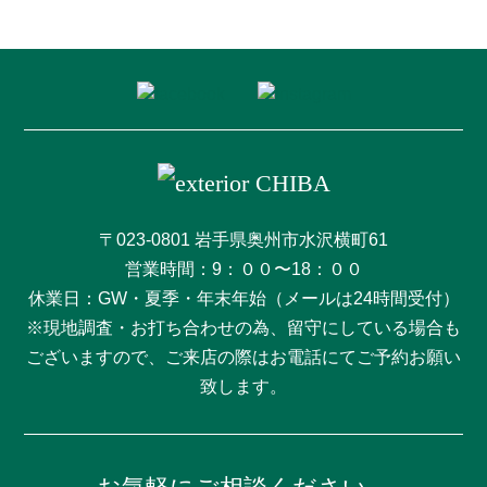
〒023-0801 岩手県奥州市水沢横町61
営業時間：9：００〜18：００
休業日：GW・夏季・年末年始（メールは24時間受付）
※現地調査・お打ち合わせの為、留守にしている場合も
ございますので、ご来店の際はお電話にてご予約お願い
致します。