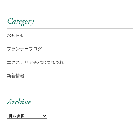
Category
お知らせ
プランナーブログ
エクステリアチバのつれづれ
新着情報
Archive