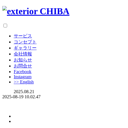
サービス
コンセプト
ギャラリー
会社情報
お知らせ
お問合せ
Facebook
Instagram
>> English
2025.08.21
2025-08-19 10.02.47