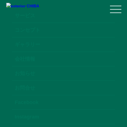
サービス
コンセプト
ギャラリー
会社情報
お知らせ
お問合せ
Facebook
Instagram