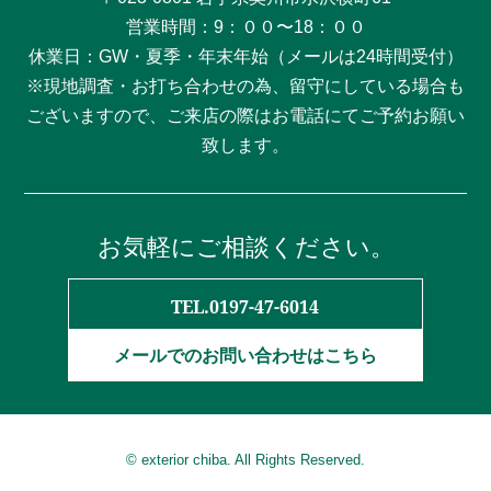
営業時間：9：００〜18：００
休業日：GW・夏季・年末年始（メールは24時間受付）
※現地調査・お打ち合わせの為、留守にしている場合も
ございますので、ご来店の際はお電話にてご予約お願い
致します。
お気軽にご相談ください。
TEL.0197-47-6014
メールでのお問い合わせはこちら
© exterior chiba. All Rights Reserved.