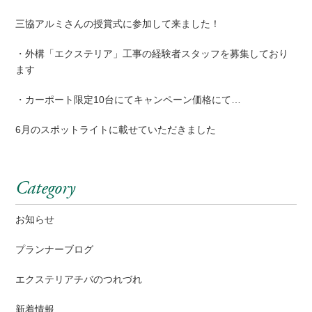
三協アルミさんの授賞式に参加して来ました！
・外構「エクステリア」工事の経験者スタッフを募集しており
ます
・カーポート限定10台にてキャンペーン価格にて…
6月のスポットライトに載せていただきました
Category
お知らせ
プランナーブログ
エクステリアチバのつれづれ
新着情報