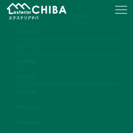
サービス
コンセプト
ギャラリー
会社情報
お知らせ
お問合せ
Facebook
Instagram