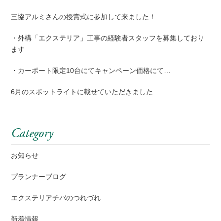
三協アルミさんの授賞式に参加して来ました！
・外構「エクステリア」工事の経験者スタッフを募集しており
ます
・カーポート限定10台にてキャンペーン価格にて…
6月のスポットライトに載せていただきました
Category
お知らせ
プランナーブログ
エクステリアチバのつれづれ
新着情報