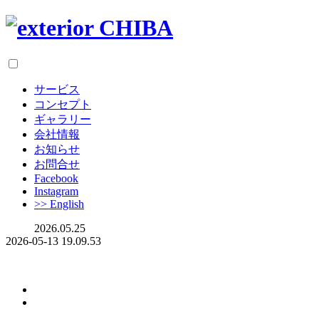
サービス
コンセプト
ギャラリー
会社情報
お知らせ
お問合せ
Facebook
Instagram
>> English
2026.05.25
2026-05-13 19.09.53