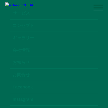
サービス
コンセプト
ギャラリー
会社情報
お知らせ
お問合せ
Facebook
Instagram