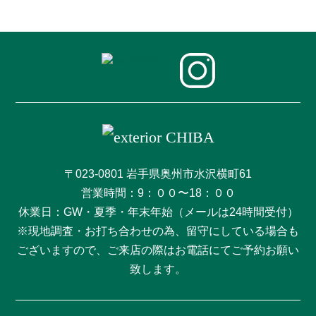
〒023-0801 岩手県奥州市水沢横町61
営業時間：9：００〜18：００
休業日：GW・夏季・年末年始（メールは24時間受付）
※現地調査・お打ち合わせの為、留守にしている場合も
ございますので、ご来店の際はお電話にてご予約お願い
致します。