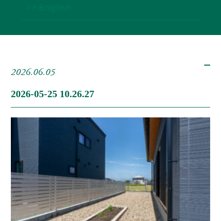
>> English
2026.06.05
2026-05-25 10.26.27