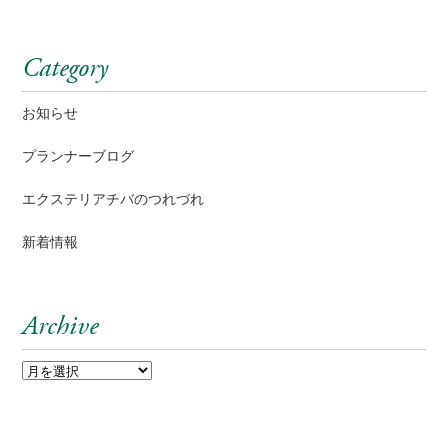
Category
お知らせ
プランナーブログ
エクステリアチバのつれづれ
新着情報
Archive