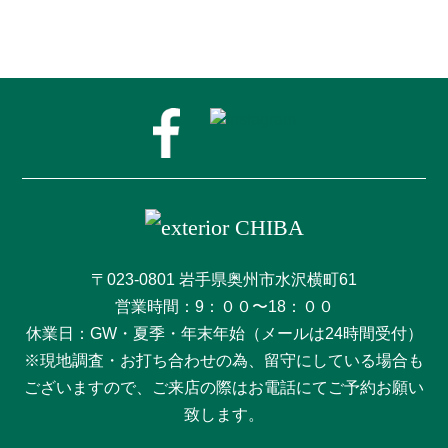
〒023-0801 岩手県奥州市水沢横町61
営業時間：9：００〜18：００
休業日：GW・夏季・年末年始（メールは24時間受付）
※現地調査・お打ち合わせの為、留守にしている場合も
ございますので、ご来店の際はお電話にてご予約お願い
致します。