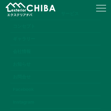
サービス
コンセプト
ギャラリー
会社情報
お知らせ
お問合せ
Facebook
Instagram