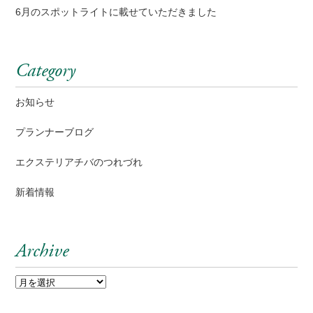
6月のスポットライトに載せていただきました
Category
お知らせ
プランナーブログ
エクステリアチバのつれづれ
新着情報
Archive