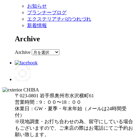
お知らせ
プランナーブログ
エクステリアチバのつれづれ
新着情報
Archive
Archive
〒023-0801 岩手県奥州市水沢横町61
営業時間：9：００〜18：００
休業日：GW・夏季・年末年始（メールは24時間受
付）
※現地調査・お打ち合わせの為、留守にしている場合
もございますので、ご来店の際はお電話にてご予約お
願い致します。