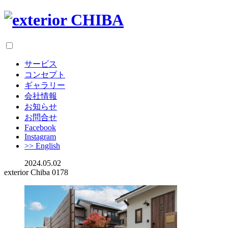
サービス
コンセプト
ギャラリー
会社情報
お知らせ
お問合せ
Facebook
Instagram
>> English
2024.05.02
exterior Chiba 0178