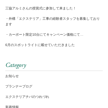
三協アルミさんの授賞式に参加して来ました！
・外構「エクステリア」工事の経験者スタッフを募集しており
ます
・カーポート限定10台にてキャンペーン価格にて…
6月のスポットライトに載せていただきました
Category
お知らせ
プランナーブログ
エクステリアチバのつれづれ
新着情報