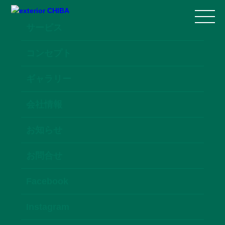
サービス
コンセプト
ギャラリー
会社情報
お知らせ
お問合せ
Facebook
Instagram