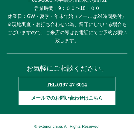
〒023-0801 岩手県奥州市水沢横町61
営業時間：9：００〜18：００
休業日：GW・夏季・年末年始（メールは24時間受付）
※現地調査・お打ち合わせの為、留守にしている場合も
ございますので、ご来店の際はお電話にてご予約お願い
致します。
お気軽にご相談ください。
TEL.0197-47-6014
メールでのお問い合わせはこちら
© exterior chiba. All Rights Reserved.