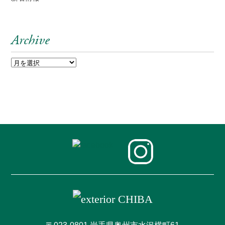
Archive