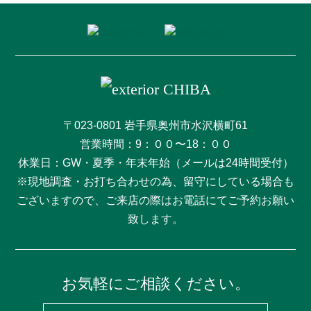
〒023-0801 岩手県奥州市水沢横町61
営業時間：9：００〜18：００
休業日：GW・夏季・年末年始（メールは24時間受付）
※現地調査・お打ち合わせの為、留守にしている場合も
ございますので、ご来店の際はお電話にてご予約お願い
致します。
お気軽にご相談ください。