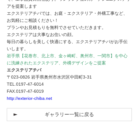
アを提案します
エクステリアチバでは、お庭・エクステリア・外構工事など、
お気軽にご相談ください！
プランやお見積もりを無料でさせていただきます。
エクステリアは大事なお住いの顔。
毎日の暮らしを美しく快適にする、エクステリアチバがお手伝
いします。
岩手県【花巻市、北上市、金ヶ崎町、奥州市、一関市】を中心
に洗練されたエクステリア、外構デザインをご提案
エクステリアチバ
〒023-0826 岩手県奥州市水沢区中田町3-31
TEL.0197-47-6014
FAX.0197-47-6019
http://exterior-chiba.net
ギャラリー一覧に戻る