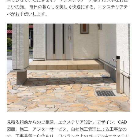
まいの顔。 毎日の暮らしを美しく快適にする、エクステリアチ
バがお手伝いします。
見積依頼前からのご相談、エクステリア設計、デザイン、CAD
図面、施工、アフターサービス、自社施工管理による工事なの
で、工事品質に自信あり。ワンランク上のガーデン&エクステリ