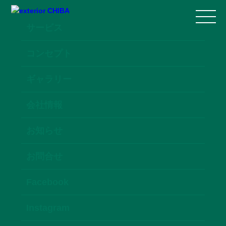
サービス
コンセプト
ギャラリー
会社情報
お知らせ
お問合せ
Facebook
Instagram