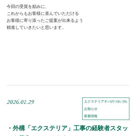
今回の受賞を励みに、
これからもお客様に喜んでいただける
お客様に寄り添ったご提案が出来るよう
精進していきたいと思います。
2026.01.29
エクステリアチバのつれづれ
お知らせ
新着情報
・外構「エクステリア」工事の経験者スタッ