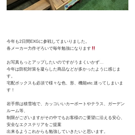
今年も2日間EXGに参戦してまいりました。
各メーカー力作ぞろいで毎年勉強になります
お写真もっとアップしたいのですがうまくいかず…
今年は防犯対策を凝らした商品などが多かったように感じま
す。
宅配ボックスも必須で様々な色、形、機能etc.迷ってしまいま
す！
岩手県は積雪地で、カッコいいカーポートやテラス、ガーデン
ルーム等、
制限がございますがその中でもお客様のご要望に沿える安心、
安全なエクステリアをご提案
出来るようこれからも勉強していきたいと思います。