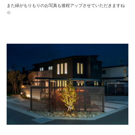
また緑がもりもりのお写真も後程アップさせていただきますね
☆