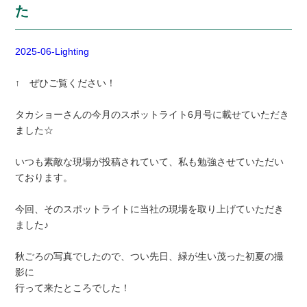
た
2025-06-Lighting
↑ ぜひご覧ください！
タカショーさんの今月のスポットライト6月号に載せていただき
ました☆
いつも素敵な現場が投稿されていて、私も勉強させていただい
ております。
今回、そのスポットライトに当社の現場を取り上げていただき
ました♪
秋ごろの写真でしたので、つい先日、緑が生い茂った初夏の撮
影に
行って来たところでした！