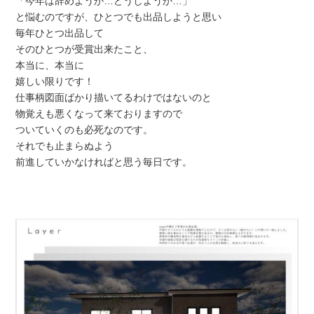
「今年は辞めようか…どうしようか…」
と悩むのですが、ひとつでも出品しようと思い
毎年ひとつ出品して
そのひとつが受賞出来たこと、
本当に、本当に
嬉しい限りです！
仕事柄図面ばかり描いてるわけではないのと
物覚えも悪くなって来ておりますので
ついていくのも必死なのです。
それでも止まらぬよう
前進していかなければと思う毎日です。