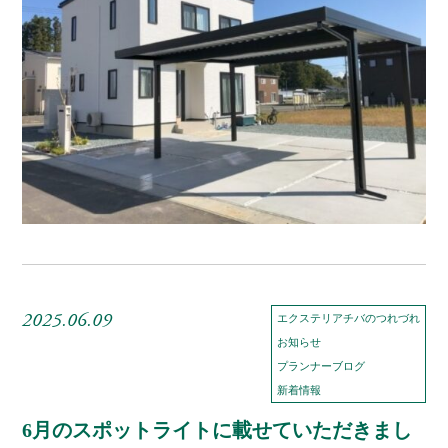
2025.06.09
エクステリアチバのつれづれ
お知らせ
プランナーブログ
新着情報
6月のスポットライトに載せていただきまし