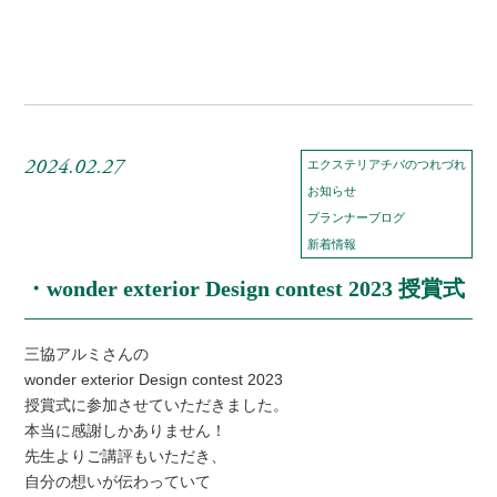
2024.02.27
エクステリアチバのつれづれ
お知らせ
プランナーブログ
新着情報
・wonder exterior Design contest 2023 授賞式
三協アルミさんの
wonder exterior Design contest 2023
授賞式に参加させていただきました。
本当に感謝しかありません！
先生よりご講評もいただき、
自分の想いが伝わっていて