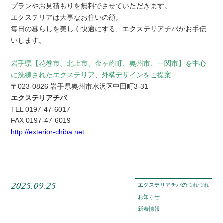
プランやお見積もりを無料でさせていただきます。
エクステリアは大事なお住いの顔。
毎日の暮らしを美しく快適にする、エクステリアチバがお手伝
いします。
岩手県【花巻市、北上市、金ヶ崎町、奥州市、一関市】を中心
に洗練されたエクステリア、外構デザインをご提案
〒023-0826 岩手県奥州市水沢区中田町3-31
エクステリアチバ
TEL 0197-47-6017
FAX 0197-47-6019
http://exterior-chiba.net
2025.09.25
エクステリアチバのつれづれ
お知らせ
新着情報