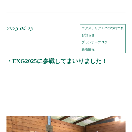
2025.04.25
エクステリアチバのつれづれ
お知らせ
プランナーブログ
新着情報
・EXG2025に参戦してまいりました！