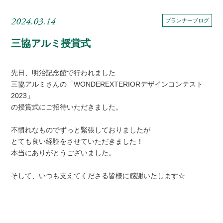
2024.03.14
プランナーブログ
三協アルミ授賞式
先日、明治記念館で行われました
三協アルミさんの「WONDEREXTERIORデザインコンテスト
2023」
の授賞式にご招待いただきました。
不慣れなものでずっと緊張しておりましたが
とても良い経験をさせていただきました！
本当にありがとうございました。
そして、いつも支えてくださる皆様に感謝いたします☆