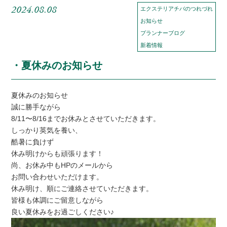
2024.08.08
エクステリアチバのつれづれ
お知らせ
プランナーブログ
新着情報
・夏休みのお知らせ
夏休みのお知らせ
誠に勝手ながら
8/11〜8/16までお休みとさせていただきます。
しっかり英気を養い、
酷暑に負けず
休み明けからも頑張ります！
尚、お休み中もHPのメールから
お問い合わせいただけます。
休み明け、順にご連絡させていただきます。
皆様も体調にご留意しながら
良い夏休みをお過ごしください♪