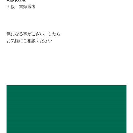
面接・書類選考
気になる事がございましたら
お気軽にご相談ください