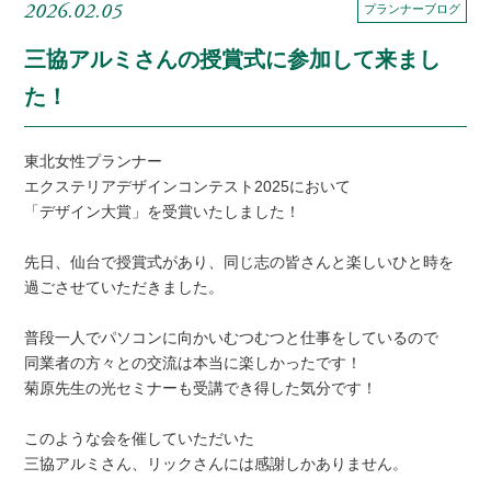
2026.02.05
プランナーブログ
三協アルミさんの授賞式に参加して来まし
た！
東北女性プランナー
エクステリアデザインコンテスト2025において
「デザイン大賞」を受賞いたしました！
先日、仙台で授賞式があり、同じ志の皆さんと楽しいひと時を
過ごさせていただきました。
普段一人でパソコンに向かいむつむつと仕事をしているので
同業者の方々との交流は本当に楽しかったです！
菊原先生の光セミナーも受講でき得した気分です！
このような会を催していただいた
三協アルミさん、リックさんには感謝しかありません。