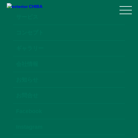
サービス
コンセプト
ギャラリー
会社情報
お知らせ
お問合せ
Facebook
Instagram