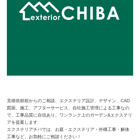
見積依頼前からのご相談、エクステリア設計、デザイン、CAD
図面、施工、アフターサービス、自社施工管理による工事なの
で、工事品質に自信あり。ワンランク上のガーデン&エクステリ
アを提案します
エクステリアチバでは、お庭・エクステリア・外構工事・解体
工事など、お気軽にご相談ください！