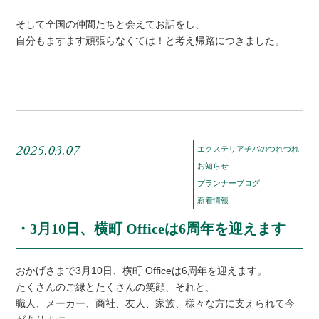
そして全国の仲間たちと会えてお話をし、
自分もますます頑張らなくては！と考え帰路につきました。
2025.03.07
エクステリアチバのつれづれ
お知らせ
プランナーブログ
新着情報
・3月10日、横町 Officeは6周年を迎えます
おかげさまで3月10日、横町 Officeは6周年を迎えます。
たくさんのご縁とたくさんの笑顔、それと、
職人、メーカー、商社、友人、家族、様々な方に支えられて今