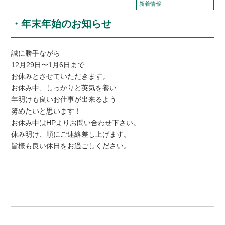
新着情報
・年末年始のお知らせ
誠に勝手ながら
12月29日〜1月6日まで
お休みとさせていただきます。
お休み中、しっかりと英気を養い
年明けも良いお仕事が出来るよう
努めたいと思います！
お休み中はHPよりお問い合わせ下さい。
休み明け、順にご連絡差し上げます。
皆様も良い休日をお過ごしください。