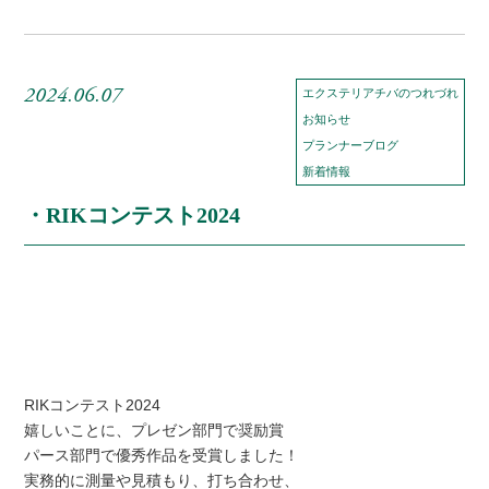
2024.06.07
エクステリアチバのつれづれ
お知らせ
プランナーブログ
新着情報
・RIKコンテスト2024
RIKコンテスト2024
嬉しいことに、プレゼン部門で奨励賞
パース部門で優秀作品を受賞しました！
実務的に測量や見積もり、打ち合わせ、