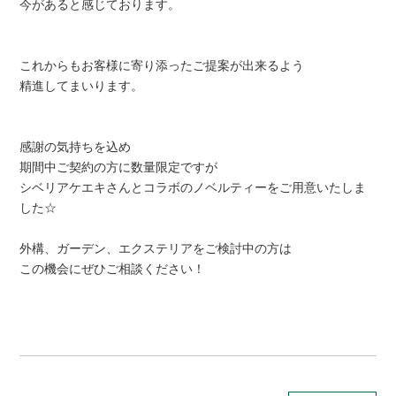
今があると感じております。
これからもお客様に寄り添ったご提案が出来るよう
精進してまいります。
感謝の気持ちを込め
期間中ご契約の方に数量限定ですが
シベリアケエキさんとコラボのノベルティーをご用意いたしま
した☆
外構、ガーデン、エクステリアをご検討中の方は
この機会にぜひご相談ください！