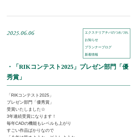
2025.06.06
エクステリアチバのつれづれ
お知らせ
プランナーブログ
新着情報
・「RIKコンテスト2025」プレゼン部門「優
秀賞」
「RIKコンテスト2025」
プレゼン部門「優秀賞」
受賞いたしました☆
3年連続受賞になります！
毎年CADの機能もレベルも上がり
すごい作品ばかりなので