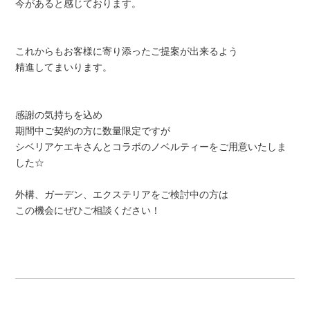
今があると感じております。
これからもお客様に寄り添ったご提案が出来るよう
精進してまいります。
感謝の気持ちを込め
期間中ご契約の方に数量限定ですが
シベリアケエキさんとコラボのノベルティーをご用意いたしま
した☆
外構、ガーデン、エクステリアをご検討中の方は
この機会にぜひご相談ください！