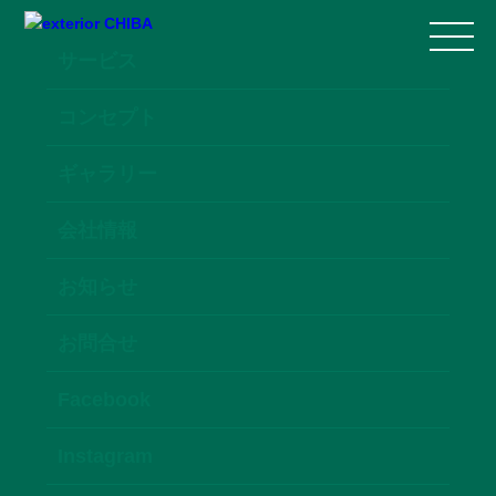
サービス
コンセプト
ギャラリー
会社情報
お知らせ
お問合せ
Facebook
Instagram