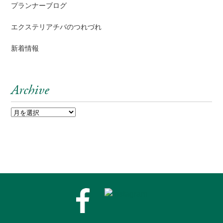
プランナーブログ
エクステリアチバのつれづれ
新着情報
Archive