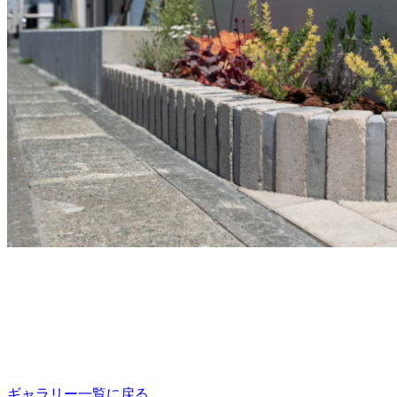
ギャラリー一覧に戻る