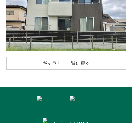
ギャラリー一覧に戻る