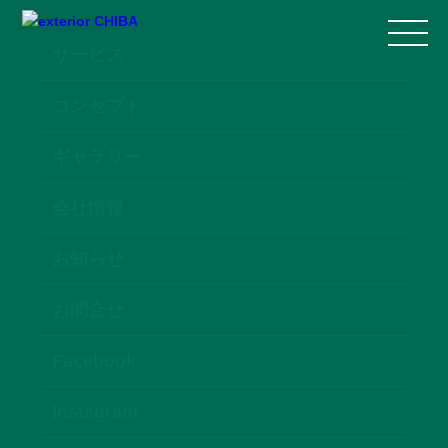
サービス
コンセプト
ギャラリー
会社情報
お知らせ
お問合せ
Facebook
Instagram