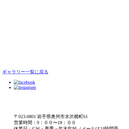
ギャラリー一覧に戻る
〒023-0801 岩手県奥州市水沢横町61
営業時間：9：００〜18：００
休業日：GW・夏季・年末年始（メールは24時間受