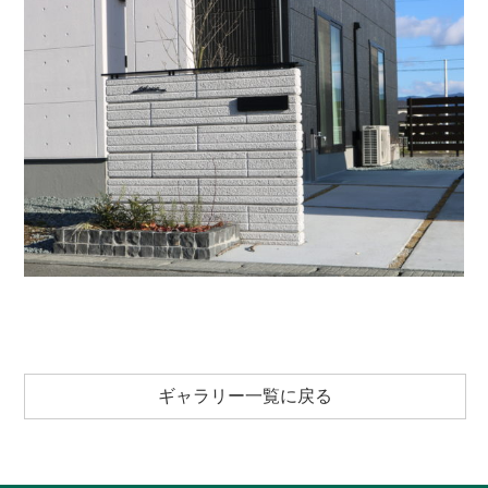
ギャラリー一覧に戻る