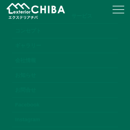
サービス
コンセプト
ギャラリー
会社情報
お知らせ
お問合せ
Facebook
Instagram