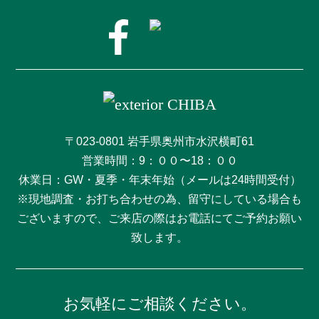
〒023-0801 岩手県奥州市水沢横町61
営業時間：9：００〜18：００
休業日：GW・夏季・年末年始（メールは24時間受付）
※現地調査・お打ち合わせの為、留守にしている場合も
ございますので、ご来店の際はお電話にてご予約お願い
致します。
お気軽にご相談ください。