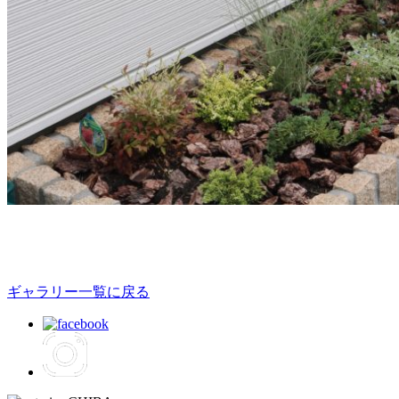
ギャラリー一覧に戻る