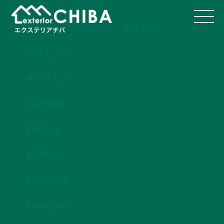
サービス
コンセプト
ギャラリー
会社情報
お知らせ
お問合せ
Facebook
Instagram