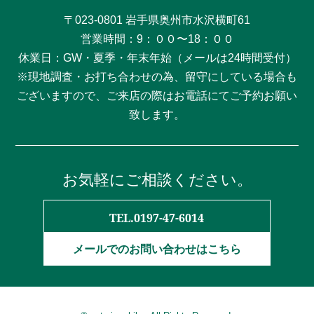
〒023-0801 岩手県奥州市水沢横町61
営業時間：9：００〜18：００
休業日：GW・夏季・年末年始（メールは24時間受付）
※現地調査・お打ち合わせの為、留守にしている場合も
ございますので、ご来店の際はお電話にてご予約お願い
致します。
お気軽にご相談ください。
TEL.0197-47-6014
メールでのお問い合わせはこちら