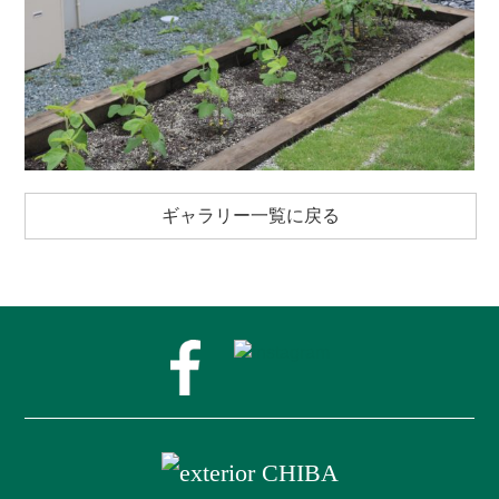
ギャラリー一覧に戻る