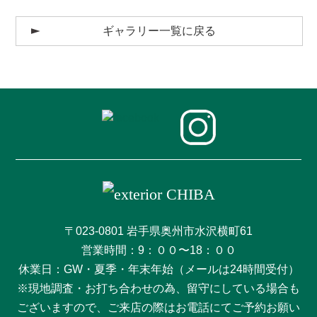
ギャラリー一覧に戻る
〒023-0801 岩手県奥州市水沢横町61
営業時間：9：００〜18：００
休業日：GW・夏季・年末年始（メールは24時間受付）
※現地調査・お打ち合わせの為、留守にしている場合も
ございますので、ご来店の際はお電話にてご予約お願い