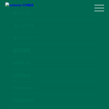
サービス
コンセプト
ギャラリー
会社情報
お知らせ
お問合せ
Facebook
Instagram