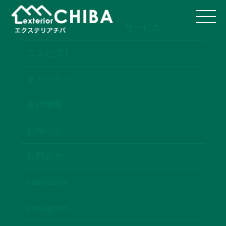
サービス
コンセプト
ギャラリー
会社情報
お知らせ
お問合せ
Facebook
Instagram