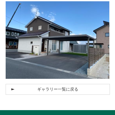
ギャラリー一覧に戻る