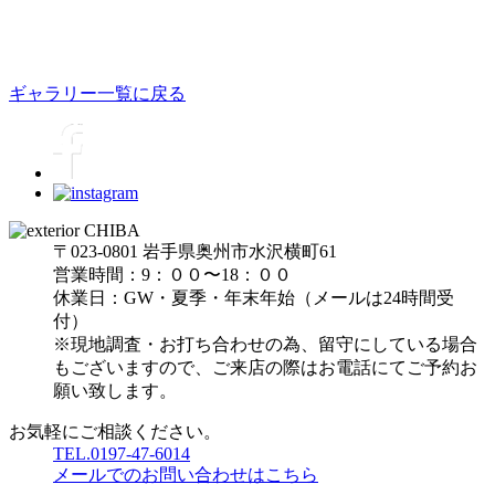
ギャラリー一覧に戻る
〒023-0801 岩手県奥州市水沢横町61
営業時間：9：００〜18：００
休業日：GW・夏季・年末年始（メールは24時間受
付）
※現地調査・お打ち合わせの為、留守にしている場合
もございますので、ご来店の際はお電話にてご予約お
願い致します。
お気軽にご相談ください。
TEL.0197-47-6014
メールでのお問い合わせはこちら