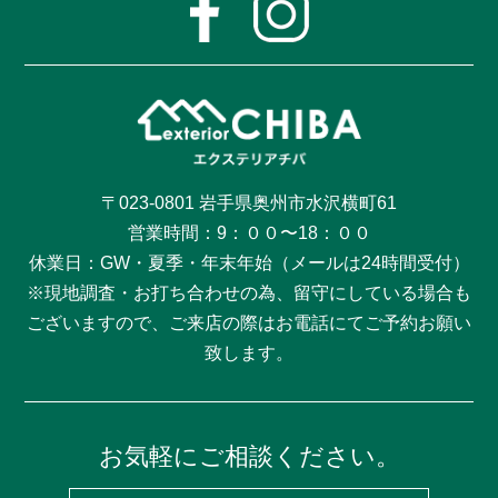
〒023-0801 岩手県奥州市水沢横町61
営業時間：9：００〜18：００
休業日：GW・夏季・年末年始（メールは24時間受付）
※現地調査・お打ち合わせの為、留守にしている場合も
ございますので、ご来店の際はお電話にてご予約お願い
致します。
お気軽にご相談ください。