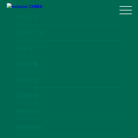
サービス
コンセプト
ギャラリー
会社情報
お知らせ
お問合せ
Facebook
Instagram