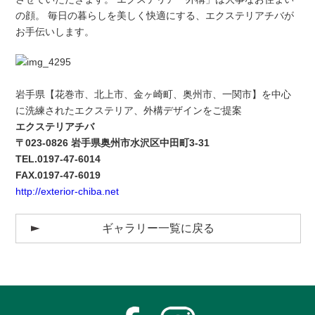
の顔。 毎日の暮らしを美しく快適にする、エクステリアチバが
お手伝いします。
岩手県【花巻市、北上市、金ヶ崎町、奥州市、一関市】を中心
に洗練されたエクステリア、外構デザインをご提案
エクステリアチバ
〒023-0826 岩手県奥州市水沢区中田町3-31
TEL.0197-47-6014
FAX.0197-47-6019
http://exterior-chiba.net
ギャラリー一覧に戻る