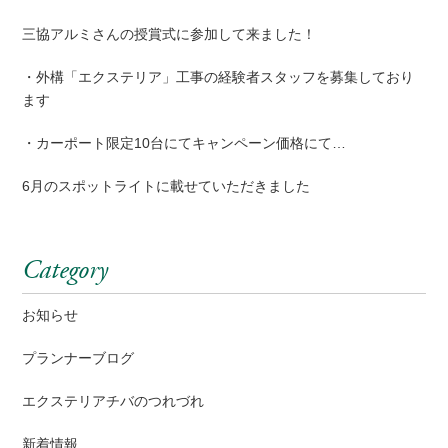
三協アルミさんの授賞式に参加して来ました！
・外構「エクステリア」工事の経験者スタッフを募集しており
ます
・カーポート限定10台にてキャンペーン価格にて…
6月のスポットライトに載せていただきました
Category
お知らせ
プランナーブログ
エクステリアチバのつれづれ
新着情報