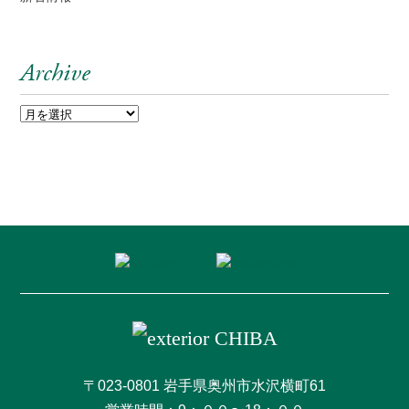
Archive
〒023-0801 岩手県奥州市水沢横町61