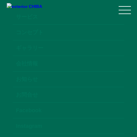
サービス
コンセプト
ギャラリー
会社情報
お知らせ
お問合せ
Facebook
Instagram