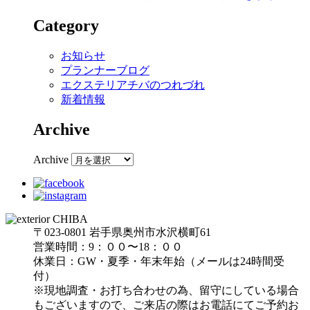
Category
お知らせ
プランナーブログ
エクステリアチバのつれづれ
新着情報
Archive
Archive
〒023-0801 岩手県奥州市水沢横町61
営業時間：9：００〜18：００
休業日：GW・夏季・年末年始（メールは24時間受
付）
※現地調査・お打ち合わせの為、留守にしている場合
もございますので、ご来店の際はお電話にてご予約お