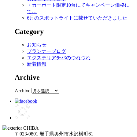
・カーポート限定10台にてキャンペーン価格に
て…
6月のスポットライトに載せていただきました
Category
お知らせ
プランナーブログ
エクステリアチバのつれづれ
新着情報
Archive
Archive
〒023-0801 岩手県奥州市水沢横町61