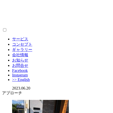
サービス
コンセプト
ギャラリー
会社情報
お知らせ
お問合せ
Facebook
Instagram
>> English
2023.06.20
アプローチ