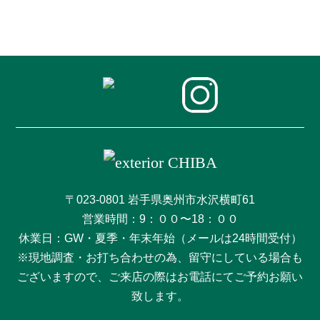
〒023-0801 岩手県奥州市水沢横町61
営業時間：9：００〜18：００
休業日：GW・夏季・年末年始（メールは24時間受付）
※現地調査・お打ち合わせの為、留守にしている場合も
ございますので、ご来店の際はお電話にてご予約お願い
致します。