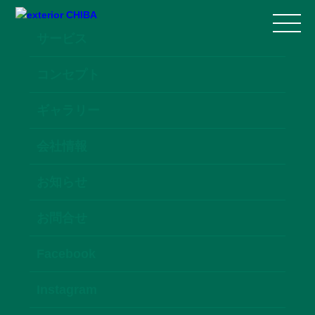
サービス
コンセプト
ギャラリー
会社情報
お知らせ
お問合せ
Facebook
Instagram