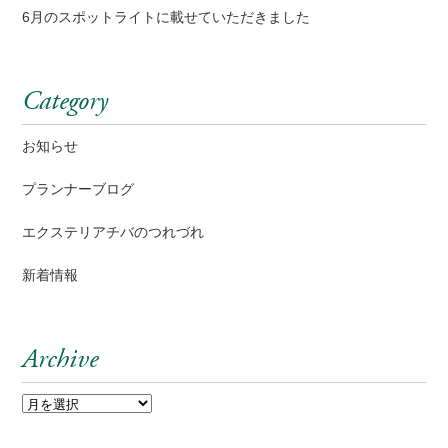
6月のスポットライトに載せていただきました
Category
お知らせ
プランナーブログ
エクステリアチバのつれづれ
新着情報
Archive