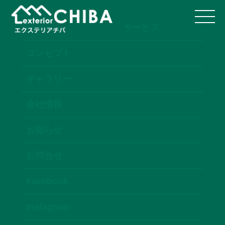
サービス
コンセプト
ギャラリー
会社情報
お知らせ
お問合せ
Facebook
Instagram