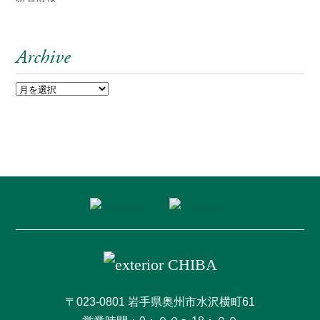
Archive
〒023-0801 岩手県奥州市水沢横町61