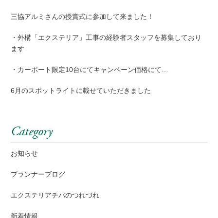
三協アルミさんの授賞式に参加して来ました！
・外構「エクステリア」工事の経験者スタッフを募集しており
ます
・カーポート限定10台にてキャンペーン価格にて…
6月のスポットライトに載せていただきました
Category
お知らせ
プランナーブログ
エクステリアチバのつれづれ
新着情報