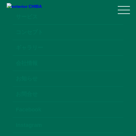
サービス
コンセプト
ギャラリー
会社情報
お知らせ
お問合せ
Facebook
Instagram