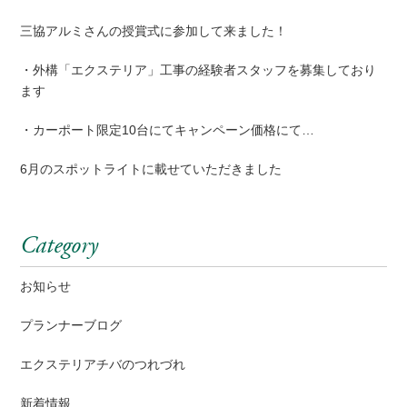
三協アルミさんの授賞式に参加して来ました！
・外構「エクステリア」工事の経験者スタッフを募集しており
ます
・カーポート限定10台にてキャンペーン価格にて…
6月のスポットライトに載せていただきました
Category
お知らせ
プランナーブログ
エクステリアチバのつれづれ
新着情報