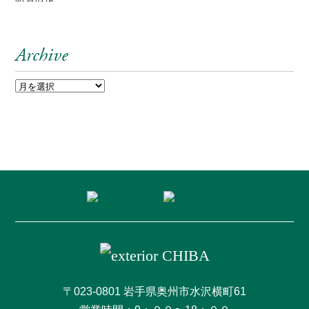
Archive
〒023-0801 岩手県奥州市水沢横町61