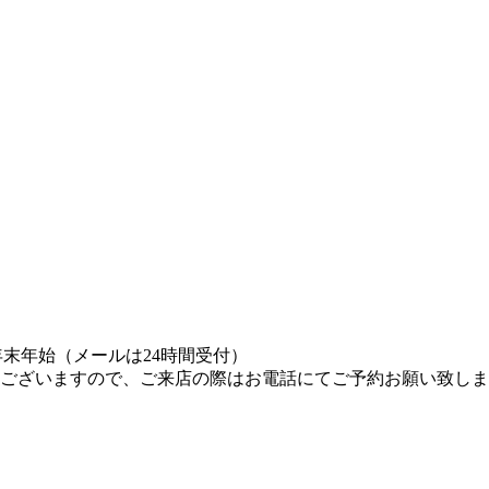
年末年始（メールは24時間受付）
ございますので、ご来店の際はお電話にてご予約お願い致しま